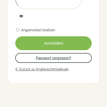
Angemeldet bleiben
Passwort vergessen?
← Zurück zu Anglerschmiede.de