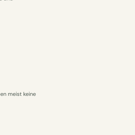
en meist keine