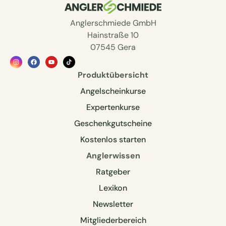
Anglerschmiede GmbH
Hainstraße 10
07545 Gera
Produktübersicht
Angelscheinkurse
Expertenkurse
Geschenkgutscheine
Kostenlos starten
Anglerwissen
Ratgeber
Lexikon
Newsletter
Mitgliederbereich