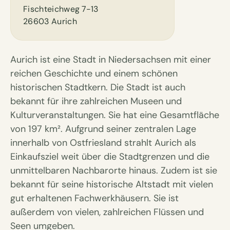
Fischteichweg 7-13
26603 Aurich
Aurich ist eine Stadt in Niedersachsen mit einer
reichen Geschichte und einem schönen
historischen Stadtkern. Die Stadt ist auch
bekannt für ihre zahlreichen Museen und
Kulturveranstaltungen. Sie hat eine Gesamtfläche
von 197 km². Aufgrund seiner zentralen Lage
innerhalb von Ostfriesland strahlt Aurich als
Einkaufsziel weit über die Stadtgrenzen und die
unmittelbaren Nachbarorte hinaus. Zudem ist sie
bekannt für seine historische Altstadt mit vielen
gut erhaltenen Fachwerkhäusern. Sie ist
außerdem von vielen, zahlreichen Flüssen und
Seen umgeben.