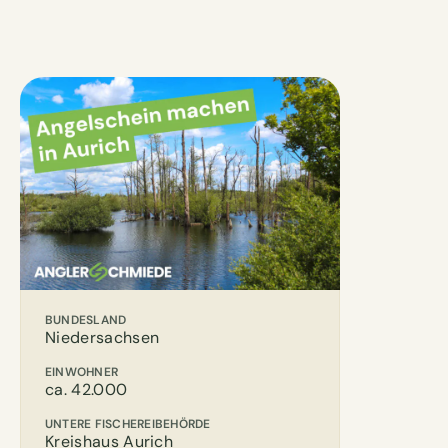
BUNDESLAND
Niedersachsen
EINWOHNER
ca. 42.000
UNTERE FISCHEREIBEHÖRDE
Kreishaus Aurich