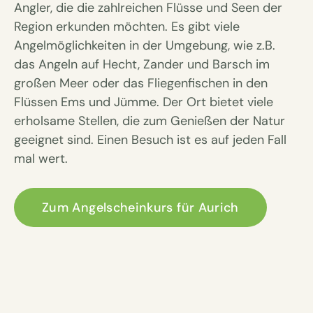
Angler, die die zahlreichen Flüsse und Seen der
Region erkunden möchten. Es gibt viele
Angelmöglichkeiten in der Umgebung, wie z.B.
das Angeln auf Hecht, Zander und Barsch im
großen Meer oder das Fliegenfischen in den
Flüssen Ems und Jümme. Der Ort bietet viele
erholsame Stellen, die zum Genießen der Natur
geeignet sind. Einen Besuch ist es auf jeden Fall
mal wert.
Zum Angelscheinkurs für Aurich