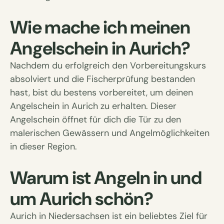
Wie mache ich meinen
Angelschein in Aurich?
Nachdem du erfolgreich den Vorbereitungskurs
absolviert und die Fischerprüfung bestanden
hast, bist du bestens vorbereitet, um deinen
Angelschein in Aurich zu erhalten. Dieser
Angelschein öffnet für dich die Tür zu den
malerischen Gewässern und Angelmöglichkeiten
in dieser Region.
Warum ist Angeln in und
um Aurich schön?
Aurich in Niedersachsen ist ein beliebtes Ziel für