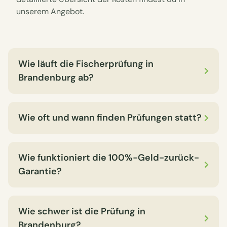
unserem Angebot.
Wie läuft die Fischerprüfung in
Brandenburg ab?
Wie oft und wann finden Prüfungen statt?
Wie funktioniert die 100%-Geld-zurück-
Garantie?
Wie schwer ist die Prüfung in
Brandenburg?