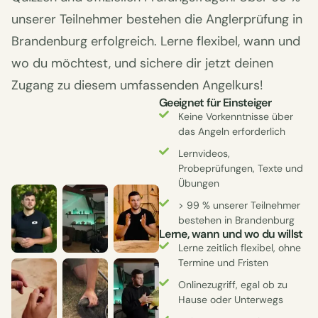
unserer Teilnehmer bestehen die Anglerprüfung in
Brandenburg erfolgreich. Lerne flexibel, wann und
wo du möchtest, und sichere dir jetzt deinen
Zugang zu diesem umfassenden Angelkurs!
Geeignet für Einsteiger
Keine Vorkenntnisse über
das Angeln erforderlich
Lernvideos,
Probeprüfungen, Texte und
Übungen
> 99 % unserer Teilnehmer
bestehen in Brandenburg
Lerne, wann und wo du willst
Lerne zeitlich flexibel, ohne
Termine und Fristen
Onlinezugriff, egal ob zu
Hause oder Unterwegs