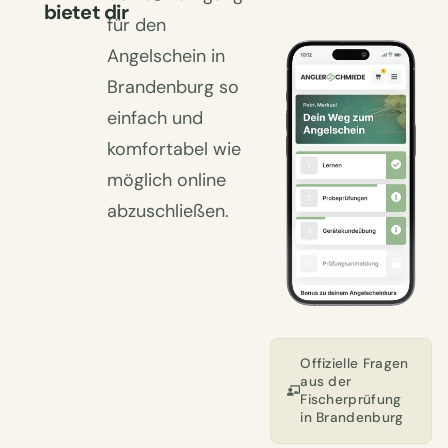
bietet dir
für den
Angelschein in
Brandenburg so
einfach und
komfortabel wie
möglich online
abzuschließen.
Offizielle Fragen
aus der
Fischerprüfung
in Brandenburg