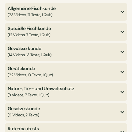
Allgemeine Fischkunde
(23 Videos, 17 Texte, 1 Quiz)
Spezielle Fischkunde
(12 Videos, 7 Texte, 1 Quiz)
Gewässerkunde
(14 Videos, 13 Texte, 1 Quiz)
Gerätekunde
(22 Videos, 10 Texte, 1 Quiz)
Natur-, Tier- und Umweltschutz
(8 Videos, 7 Texte, 1 Quiz)
Gesetzeskunde
(9 Videos, 2 Texte)
Rutenbautests