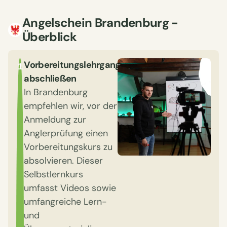
Angelschein Brandenburg -
Überblick
Vorbereitungslehrgang
1
abschließen
In Brandenburg
empfehlen wir, vor der
Anmeldung zur
Anglerprüfung einen
Vorbereitungskurs zu
absolvieren. Dieser
Selbstlernkurs
umfasst Videos sowie
umfangreiche Lern-
und