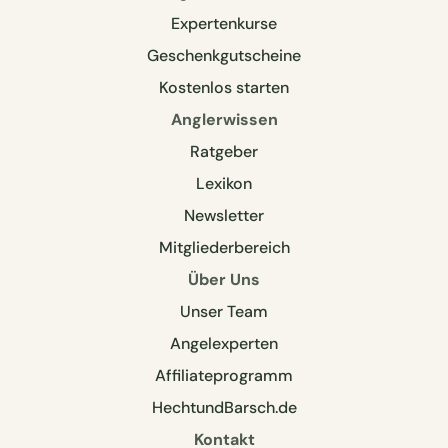
Expertenkurse
Geschenkgutscheine
Kostenlos starten
Anglerwissen
Ratgeber
Lexikon
Newsletter
Mitgliederbereich
Über Uns
Unser Team
Angelexperten
Affiliateprogramm
HechtundBarsch.de
Kontakt