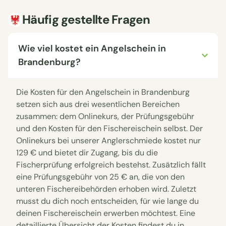
Häufig gestellte Fragen
Wie viel kostet ein Angelschein in
Brandenburg?
Die Kosten für den Angelschein in Brandenburg
setzen sich aus drei wesentlichen Bereichen
zusammen: dem Onlinekurs, der Prüfungsgebühr
und den Kosten für den Fischereischein selbst. Der
Onlinekurs bei unserer Anglerschmiede kostet nur
129 € und bietet dir Zugang, bis du die
Fischerprüfung erfolgreich bestehst. Zusätzlich fällt
eine Prüfungsgebühr von 25 € an, die von den
unteren Fischereibehörden erhoben wird. Zuletzt
musst du dich noch entscheiden, für wie lange du
deinen Fischereischein erwerben möchtest. Eine
detaillierte Übersicht der Kosten findest du in