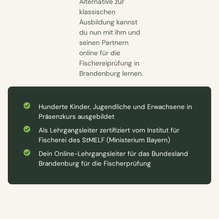
Alternative zur
klassischen
Ausbildung kannst
du nun mit ihm und
seinen Partnern
online für die
Fischereiprüfung in
Brandenburg lernen.
Hunderte Kinder, Jugendliche und Erwachsene in
Präsenzkurs ausgebildet
Als Lehrgangsleiter zertifiziert vom Institut für
Fischerei des StMELF (Ministerium Bayern)
Dein Online-Lehrgangsleiter für das Bundesland
Brandenburg für die Fischerprüfung