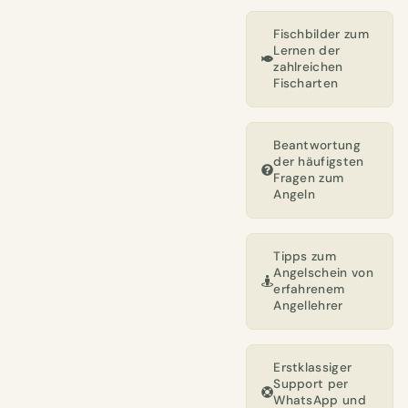
Fischbilder zum
Lernen der
zahlreichen
Fischarten
Beantwortung
der häufigsten
Fragen zum
Angeln
Tipps zum
Angelschein von
erfahrenem
Angellehrer
Erstklassiger
Support per
WhatsApp und