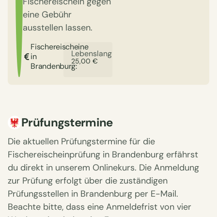
Fischereischein gegen
eine Gebühr
ausstellen lassen.
Fischereischeine
Lebenslang
in
25,00 €
Brandenburg:
Prüfungstermine
Die aktuellen Prüfungstermine für die
Fischereischeinprüfung in Brandenburg erfährst
du direkt in unserem Onlinekurs. Die Anmeldung
zur Prüfung erfolgt über die zuständigen
Prüfungsstellen in Brandenburg per E-Mail.
Beachte bitte, dass eine Anmeldefrist von vier