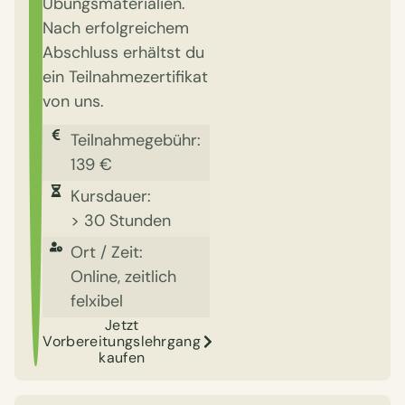
Übungsmaterialien.
Nach erfolgreichem
Abschluss erhältst du
ein Teilnahmezertifikat
von uns.
Teilnahmegebühr:
139 €
Kursdauer:
> 30 Stunden
Ort / Zeit:
Online, zeitlich
felxibel
Jetzt
Vorbereitungslehrgang
kaufen