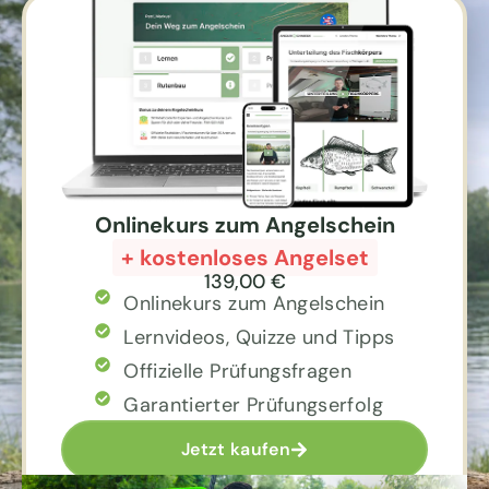
Onlinekurs zum Angelschein
+ kostenloses Angelset
139,00 €
Onlinekurs zum Angelschein
Lernvideos, Quizze und Tipps
Offizielle Prüfungsfragen
Garantierter Prüfungserfolg
Jetzt kaufen