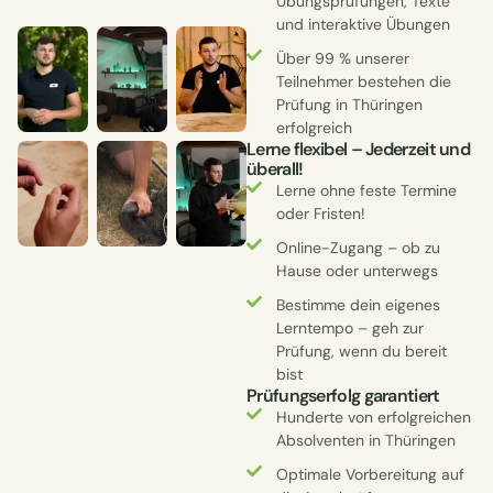
Übungsprüfungen, Texte
und interaktive Übungen
Über 99 % unserer
Teilnehmer bestehen die
Prüfung in Thüringen
erfolgreich
Lerne flexibel – Jederzeit und
überall!
Lerne ohne feste Termine
oder Fristen!
Online-Zugang – ob zu
Hause oder unterwegs
Bestimme dein eigenes
Lerntempo – geh zur
Prüfung, wenn du bereit
bist
Prüfungserfolg garantiert
Hunderte von erfolgreichen
Absolventen in Thüringen
Optimale Vorbereitung auf