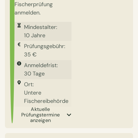
Fischerprüfung
anmelden.
Mindestalter:
10 Jahre
Prüfungsgebühr:
35 €
Anmeldefrist:
30 Tage
Ort:
Untere
Fischereibehörde
Aktuelle
Prüfungstermine
anzeigen