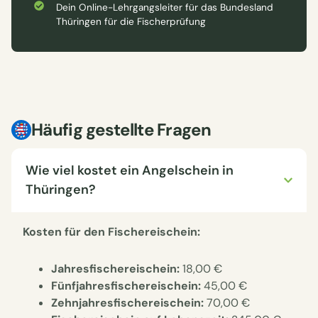
Dein Online-Lehrgangsleiter für das Bundesland
Thüringen für die Fischerprüfung
Häufig gestellte Fragen
Wie viel kostet ein Angelschein in
Thüringen?
Kosten für den Fischereischein:
Jahresfischereischein:
18,00 €
Fünfjahresfischereischein:
45,00 €
Zehnjahresfischereischein:
70,00 €