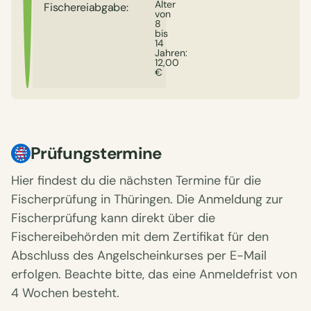
Alter
Fischereiabgabe:
von
8
bis
14
Jahren:
12,00
€
Prüfungstermine
Hier findest du die nächsten Termine für die
Fischerprüfung in Thüringen. Die Anmeldung zur
Fischerprüfung kann direkt über die
Fischereibehörden mit dem Zertifikat für den
Abschluss des Angelscheinkurses per E-Mail
erfolgen. Beachte bitte, das eine Anmeldefrist von
4 Wochen besteht.