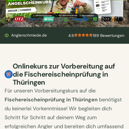
Bekannt aus
Anglerschmiede.de
4.9
199 Bewertungen
Onlinekurs zur Vorbereitung auf
die Fischereischeinprüfung in
Thüringen
Für unseren Vorbereitungskurs auf die
Fischereischeinprüfung in Thüringen
benötigst
du keinerlei Vorkenntnisse! Wir begleiten dich
Schritt für Schritt auf deinem Weg zum
erfolgreichen Angler und bereiten dich umfassend