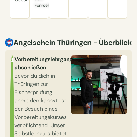
Fernseher.
Angelschein Thüringen - Überblick
Vorbereitungslehrgang
1
abschließen
Bevor du dich in
Thüringen zur
Fischerprüfung
anmelden kannst, ist
der Besuch eines
Vorbereitungskurses
verpflichtend. Unser
Selbstlernkurs bietet