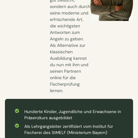
sondern auch durch
seine moderne und
erfrischende Art,
die wichtigsten
Antworten zum
Angeln zu geben.
Als Alternative zur
klassischen
Ausbildung kannst
du nun mit ihm und
seinen Partnern
online für die
Fischerprüfung
lernen.
Hunderte Kinder, Jugendliche und Erwachsene in
Präsenzkurs ausgebildet
Als Lehrgangsleiter zertifiziert vom Institut für
Fischerei des StMELF (Ministerium Bayern)