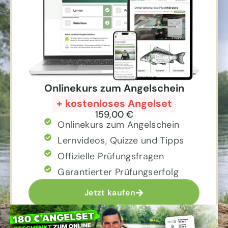
Onlinekurs zum Angelschein
+ kostenloses Angelset
159,00 €
Onlinekurs zum Angelschein
Lernvideos, Quizze und Tipps
Offizielle Prüfungsfragen
Garantierter Prüfungserfolg
Jetzt kaufen