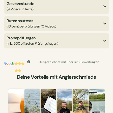
Gesetzeskunde
(9 Videos, 2 Texte)
Rutenbautests
(10 Lernüberprüfungen, 10 Videos)
Probeprüfungen
(inkl. 600 offiziellen Prüfungsfragen)
Ausgezeichnet mit über 626 Bewertungen
Deine Vorteile mit Anglerschmiede