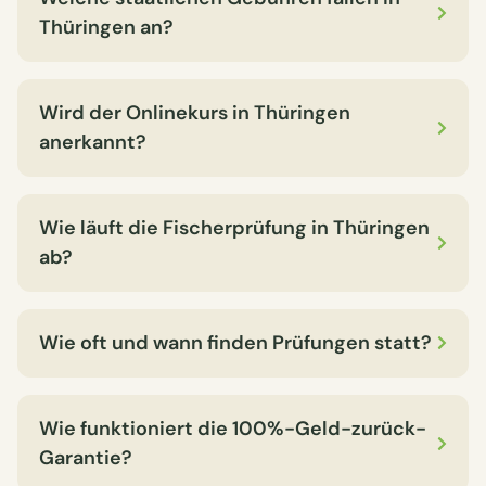
Thüringen an?
Wird der Onlinekurs in Thüringen
anerkannt?
Wie läuft die Fischerprüfung in Thüringen
ab?
Wie oft und wann finden Prüfungen statt?
Wie funktioniert die 100%-Geld-zurück-
Garantie?