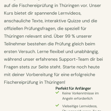
auf die Fischereiprüfung in Thüringen vor. Unser
Kurs bietet dir spannende Lernvideos,
anschauliche Texte, interaktive Quizze und die
offiziellen Prüfungsfragen, die speziell für
Thüringen relevant sind. Über 99 % unserer
Teilnehmer bestehen die Prüfung gleich beim
ersten Versuch. Lerne flexibel und unabhängig,
während unser erfahrenes Support-Team dir bei
Fragen stets zur Seite steht. Starte noch heute
mit deiner Vorbereitung für eine erfolgreiche
Fischereiprüfung in Thüringen!
Perfekt für Anfänger
Keine Vorkenntnisse im
Angeln erforderlich
Vielseitige Lernvideos,