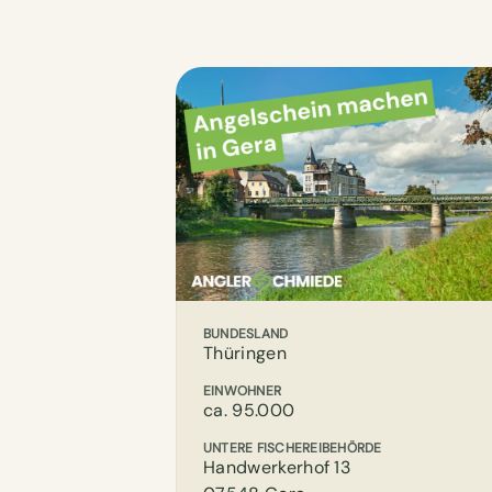
BUNDESLAND
Thüringen
EINWOHNER
ca. 95.000
UNTERE FISCHEREIBEHÖRDE
Handwerkerhof 13