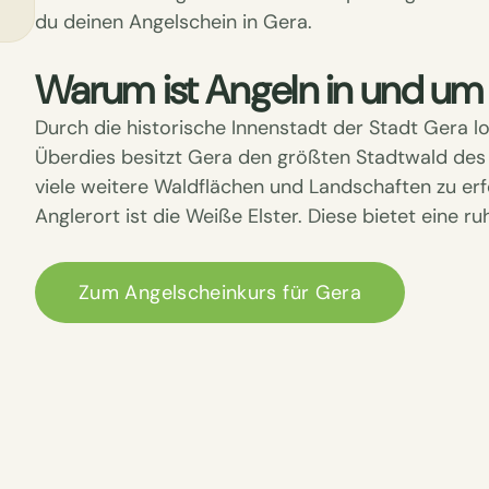
du deinen Angelschein in Gera.
Warum ist Angeln in und um
Durch die historische Innenstadt der Stadt Gera l
Überdies besitzt Gera den größten Stadtwald des
viele weitere Waldflächen und Landschaften zu er
Anglerort ist die Weiße Elster. Diese bietet eine
Zum Angelscheinkurs für Gera