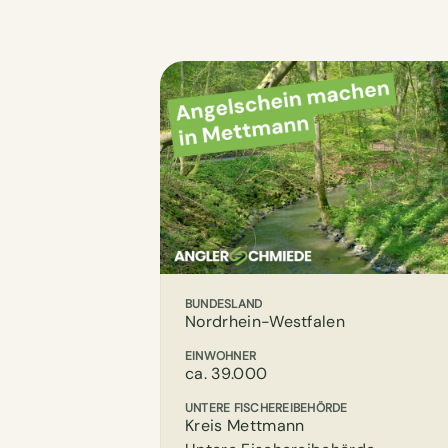
BUNDESLAND
Nordrhein-Westfalen
EINWOHNER
ca. 39.000
UNTERE FISCHEREIBEHÖRDE
Kreis Mettmann