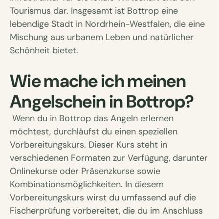
Tourismus dar. Insgesamt ist Bottrop eine
lebendige Stadt in Nordrhein-Westfalen, die eine
Mischung aus urbanem Leben und natürlicher
Schönheit bietet.
Wie mache ich meinen
Angelschein in Bottrop?
Wenn du in Bottrop das Angeln erlernen
möchtest, durchläufst du einen speziellen
Vorbereitungskurs. Dieser Kurs steht in
verschiedenen Formaten zur Verfügung, darunter
Onlinekurse oder Präsenzkurse sowie
Kombinationsmöglichkeiten. In diesem
Vorbereitungskurs wirst du umfassend auf die
Fischerprüfung vorbereitet, die du im Anschluss