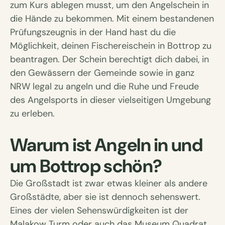
zum Kurs ablegen musst, um den Angelschein in
die Hände zu bekommen. Mit einem bestandenen
Prüfungszeugnis in der Hand hast du die
Möglichkeit, deinen Fischereischein in Bottrop zu
beantragen. Der Schein berechtigt dich dabei, in
den Gewässern der Gemeinde sowie in ganz
NRW legal zu angeln und die Ruhe und Freude
des Angelsports in dieser vielseitigen Umgebung
zu erleben.
Warum ist Angeln in und
um Bottrop schön?
Die Großstadt ist zwar etwas kleiner als andere
Großstädte, aber sie ist dennoch sehenswert.
Eines der vielen Sehenswürdigkeiten ist der
Malakow Turm oder auch das Museum Quadrat.