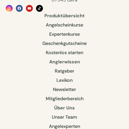
Produktübersicht
Angelscheinkurse
Expertenkurse
Geschenkgutscheine
Kostenlos starten
Anglerwissen
Ratgeber
Lexikon
Newsletter
Mitgliederbereich
Über Uns
Unser Team
Angelexperten