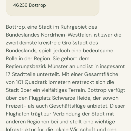
46236 Bottrop
Bottrop, eine Stadt im Ruhrgebiet des
Bundeslandes Nordrhein-Westfalen, ist zwar die
zweitkleinste kreisfreie Großstadt des
Bundeslands, spielt jedoch eine bedeutsame
Rolle in der Region. Sie gehört dem
Regierungsbezirk Münster an und ist in insgesamt
17 Stadtteile unterteilt. Mit einer Gesamtfläche
von 101 Quadratkilometern erstreckt sich die
Stadt über ein vielfältiges Terrain. Bottrop verfügt
über den Flugplatz Schwarze Heide, der sowohl
Freizeit- als auch Geschäftsflüge anbietet. Dieser
Flughafen trägt zur Verbindung der Stadt mit
anderen Regionen bei und stellt eine wichtige
Infrastruktur für die lokale Wirtschaft und den