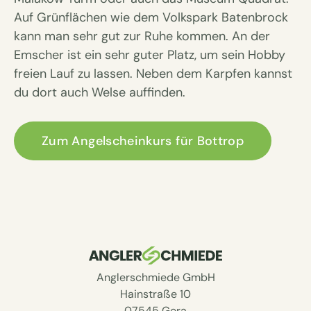
Auf Grünflächen wie dem Volkspark Batenbrock
kann man sehr gut zur Ruhe kommen. An der
Emscher ist ein sehr guter Platz, um sein Hobby
freien Lauf zu lassen. Neben dem Karpfen kannst
du dort auch Welse auffinden.
Zum Angelscheinkurs für Bottrop
Anglerschmiede GmbH
Hainstraße 10
07545 Gera