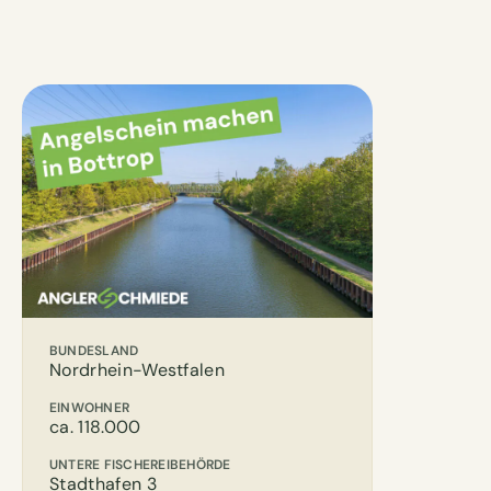
BUNDESLAND
Nordrhein-Westfalen
EINWOHNER
ca. 118.000
UNTERE FISCHEREIBEHÖRDE
Stadthafen 3