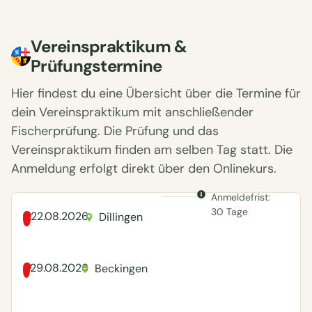
Vereinspraktikum &
Prüfungstermine
Hier findest du eine Übersicht über die Termine für
dein Vereinspraktikum mit anschließender
Fischerprüfung. Die Prüfung und das
Vereinspraktikum finden am selben Tag statt. Die
Anmeldung erfolgt direkt über den Onlinekurs.
Anmeldefrist:
30 Tage
22.08.2026
Dillingen
29.08.2026
Beckingen