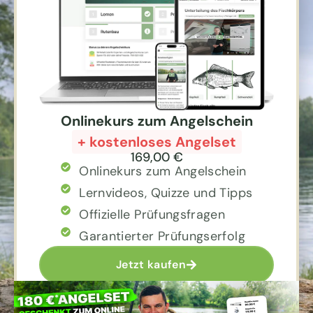
Onlinekurs zum Angelschein
+ kostenloses Angelset
169,00 €
Onlinekurs zum Angelschein
Lernvideos, Quizze und Tipps
Offizielle Prüfungsfragen
Garantierter Prüfungserfolg
Jetzt kaufen