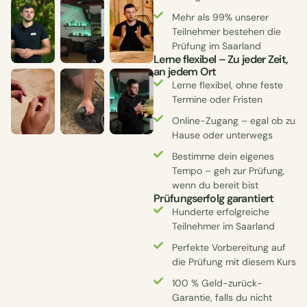
Mehr als 99% unserer
Teilnehmer bestehen die
Prüfung im Saarland
Lerne flexibel – Zu jeder Zeit,
an jedem Ort
Lerne flexibel, ohne feste
Termine oder Fristen
Online-Zugang – egal ob zu
Hause oder unterwegs
Bestimme dein eigenes
Tempo – geh zur Prüfung,
wenn du bereit bist
Prüfungserfolg garantiert
Hunderte erfolgreiche
Teilnehmer im Saarland
Perfekte Vorbereitung auf
die Prüfung mit diesem Kurs
100 % Geld-zurück-
Garantie, falls du nicht