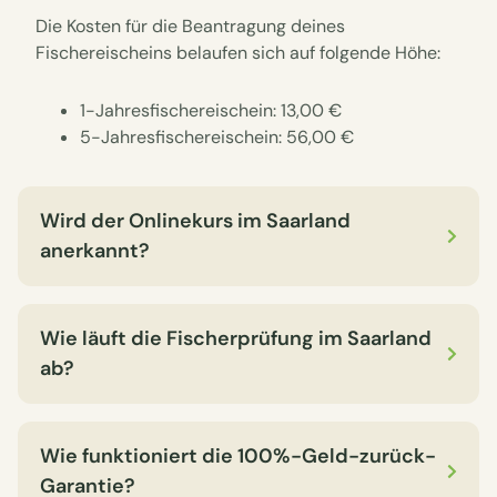
Die Kosten für die Beantragung deines
Fischereischeins belaufen sich auf folgende Höhe:
1-Jahresfischereischein: 13,00 €
5-Jahresfischereischein: 56,00 €
Wird der Onlinekurs im Saarland
anerkannt?
Wie läuft die Fischerprüfung im Saarland
ab?
Wie funktioniert die 100%-Geld-zurück-
Garantie?