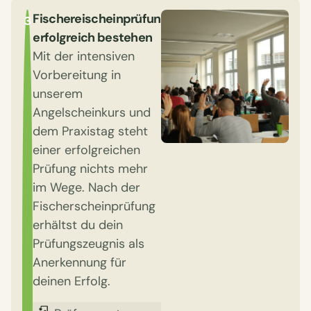
Fischereischeinprüfung
3
erfolgreich bestehen
Mit der intensiven
Vorbereitung in
unserem
Angelscheinkurs und
dem Praxistag steht
einer erfolgreichen
Prüfung nichts mehr
im Wege. Nach der
Fischerscheinprüfung
erhältst du dein
Prüfungszeugnis als
Anerkennung für
deinen Erfolg.