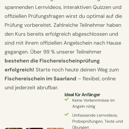
spannenden Lernvideos, interaktiven Quizzen und
offiziellen Prüfungsfragen wirst du optimal auf die
Prüfung vorbereitet. Zahlreiche Teilnehmer haben
den Kurs bereits erfolgreich abgeschlossen und
sind mit ihrem offiziellen Angelschein nach Hause
gegangen. Über 99 % unserer Teilnehmer
bestehen die Fischereischeinprüfung
erfolgreich!
Starte noch heute deinen Weg zum
Fischereischein im Saarland
– flexibel, online
und jederzeit abrufbar.
Ideal für Anfänger
Keine Vorkenntnisse im
Angeln nötig
Umfassende Lernvideos,
Probeprüfungen, Texte und
Übungen