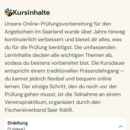
Kursinhalte
Unsere Online-Prüfungsvorbereitung für den
Angelschein im Saarland wurde über Jahre hinweg
kontinuierlich verbessert und bietet dir alles, was
du für die Prüfung benötigst. Die umfassenden
Lerninhalte decken alle wichtigen Themen ab,
sodass du bestens vorbereitet bist. Die Kursdauer
entspricht einem traditionellen Präsenzlehrgang –
du kannst jedoch flexibel und bequem online
lernen. Der einzige Schritt, den du noch vor der
Prüfung gehen musst, ist die Teilnahme an einem
Vereinspraktikum, organisiert durch den
Fischereiverband Saar KdöR.
Einleitung
(2 Videos)