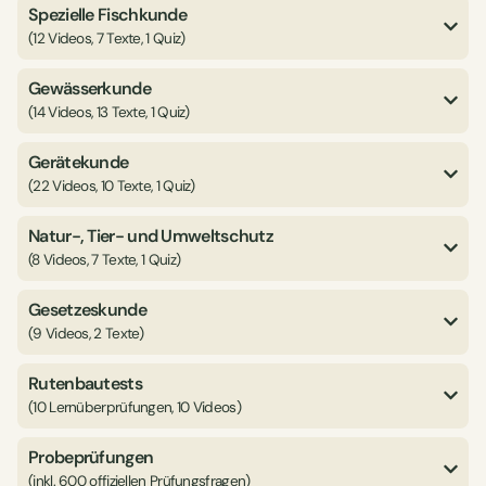
Spezielle Fischkunde
(12 Videos, 7 Texte, 1 Quiz)
Gewässerkunde
(14 Videos, 13 Texte, 1 Quiz)
Gerätekunde
(22 Videos, 10 Texte, 1 Quiz)
Natur-, Tier- und Umweltschutz
(8 Videos, 7 Texte, 1 Quiz)
Gesetzeskunde
(9 Videos, 2 Texte)
Rutenbautests
(10 Lernüberprüfungen, 10 Videos)
Probeprüfungen
(inkl. 600 offiziellen Prüfungsfragen)