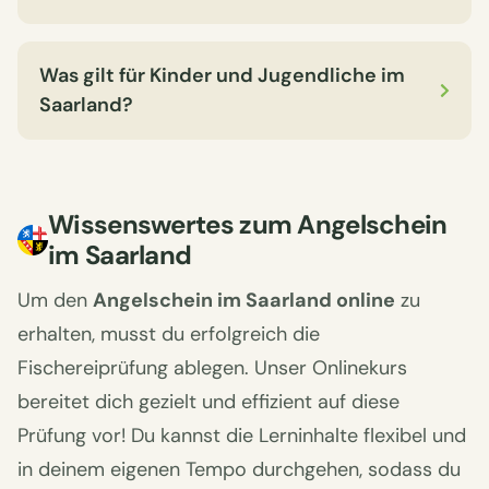
Was gilt für Kinder und Jugendliche im
Saarland?
Wissenswertes zum Angelschein
im Saarland
Um den
Angelschein im Saarland online
zu
erhalten, musst du erfolgreich die
Fischereiprüfung ablegen. Unser Onlinekurs
bereitet dich gezielt und effizient auf diese
Prüfung vor! Du kannst die Lerninhalte flexibel und
in deinem eigenen Tempo durchgehen, sodass du