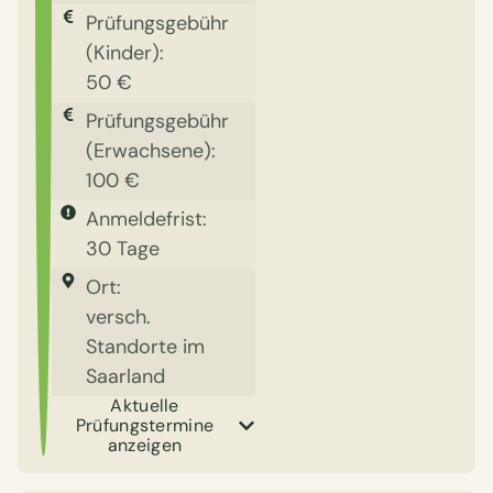
Prüfungsgebühr
(Kinder):
50 €
Prüfungsgebühr
(Erwachsene):
100 €
Anmeldefrist:
30 Tage
Ort:
versch.
Standorte im
Saarland
Aktuelle
Prüfungstermine
anzeigen