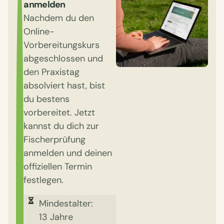
anmelden
Nachdem du den
Online-
Vorbereitungskurs
abgeschlossen und
den Praxistag
absolviert hast, bist
du bestens
vorbereitet. Jetzt
kannst du dich zur
Fischerprüfung
anmelden und deinen
offiziellen Termin
festlegen.
Mindestalter:
13 Jahre