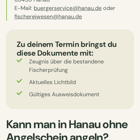
E-Mail:
buergerservice@hanau.de
oder
fischereiwesen@hanau.de
Zu deinem Termin bringst du
diese Dokumente mit:
Zeugnis über die bestandene
Fischerprüfung
Aktuelles Lichtbild
Gültiges Ausweisdokument
Kann man in Hanau ohne
Angelschein angeln?