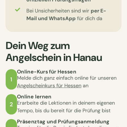
Bei Unsicherheiten sind wir
per E-
Mail und WhatsApp
für dich da
Dein Weg zum
Angelschein in Hanau
Online-Kurs für Hessen
Melde dich ganz einfach online für unseren
1
Angelscheinkurs für Hessen
an
Online lernen
Erarbeite die Lektionen in deinem eigenen
2
Tempo, bis du bereit für die Prüfung bist
Präsenztag und Prüfungsanmeldung