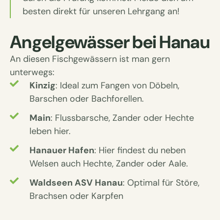
besten direkt für unseren Lehrgang an!
Angelgewässer bei Hanau
An diesen Fischgewässern ist man gern
unterwegs:
Kinzig
: Ideal zum Fangen von Döbeln,
Barschen oder Bachforellen.
Main
: Flussbarsche, Zander oder Hechte
leben hier.
Hanauer Hafen
: Hier findest du neben
Welsen auch Hechte, Zander oder Aale.
Waldseen ASV Hanau
: Optimal für Störe,
Brachsen oder Karpfen