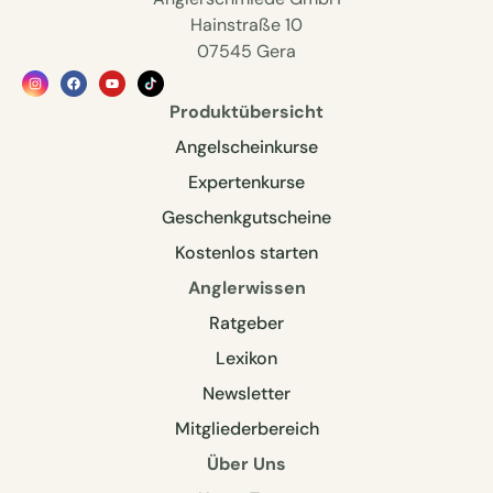
Hainstraße 10
07545 Gera
Produktübersicht
Angelscheinkurse
Expertenkurse
Geschenkgutscheine
Kostenlos starten
Anglerwissen
Ratgeber
Lexikon
Newsletter
Mitgliederbereich
Über Uns