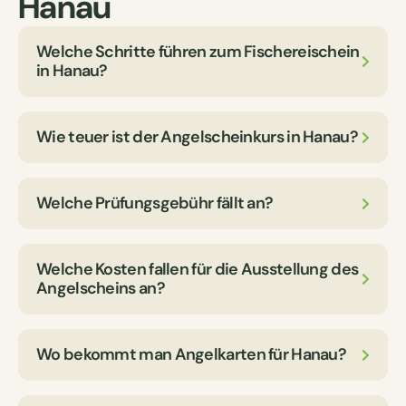
Hanau
Welche Schritte führen zum Fischereischein
in Hanau?
Wie teuer ist der Angelscheinkurs in Hanau?
Welche Prüfungsgebühr fällt an?
Welche Kosten fallen für die Ausstellung des
Angelscheins an?
Wo bekommt man Angelkarten für Hanau?