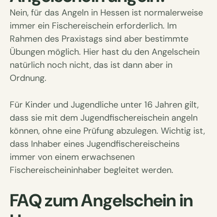
Nein, für das Angeln in Hessen ist normalerweise
immer ein Fischereischein erforderlich. Im
Rahmen des Praxistags sind aber bestimmte
Übungen möglich. Hier hast du den Angelschein
natürlich noch nicht, das ist dann aber in
Ordnung.
Für Kinder und Jugendliche unter 16 Jahren gilt,
dass sie mit dem Jugendfischereischein angeln
können, ohne eine Prüfung abzulegen. Wichtig ist,
dass Inhaber eines Jugendfischereischeins
immer von einem erwachsenen
Fischereischeininhaber begleitet werden.
FAQ zum Angelschein in