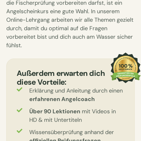
die Fischerprüfung vorbereiten darfst, ist ein
Angelscheinkurs eine gute Wahl. In unserem
Online-Lehrgang arbeiten wir alle Themen gezielt
durch, damit du optimal auf die Fragen
vorbereitet bist und dich auch am Wasser sicher
fühlst.
Außerdem erwarten dich
diese Vorteile:
Erklärung und Anleitung durch einen
erfahrenen Angelcoach
Über 90 Lektionen
mit Videos in
HD & mit Untertiteln
Wissensüberprüfung anhand der
offiziellen Prüfungsfragen