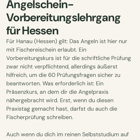
Angelschein-
Vorbereitungslehrgang
für Hessen
Für Hanau (Hessen) gilt: Das Angeln ist hier nur
mit Fischereischein erlaubt. Ein
Vorbereitungskurs ist für die schriftliche Prüfung
zwar nicht verpflichtend, allerdings äußerst
hilfreich, um die 60 Prüfungsfragen sicher zu
beantworten. Was erforderlich ist: Ein
Präsenzkurs, an dem dir die Angelpraxis
nähergebracht wird. Erst, wenn du diesen
Praxistag gemacht hast, darfst du auch die
Fischerprüfung schreiben.
Auch wenn du dich im reinen Selbststudium auf