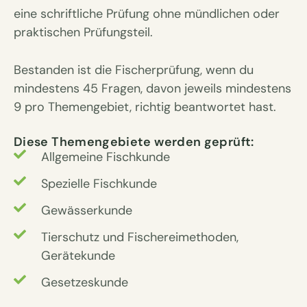
eine schriftliche Prüfung ohne mündlichen oder
praktischen Prüfungsteil.
Bestanden ist die Fischerprüfung, wenn du
mindestens 45 Fragen, davon jeweils mindestens
9 pro Themengebiet, richtig beantwortet hast.
Diese Themengebiete werden geprüft:
Allgemeine Fischkunde
Spezielle Fischkunde
Gewässerkunde
Tierschutz und Fischereimethoden,
Gerätekunde
Gesetzeskunde