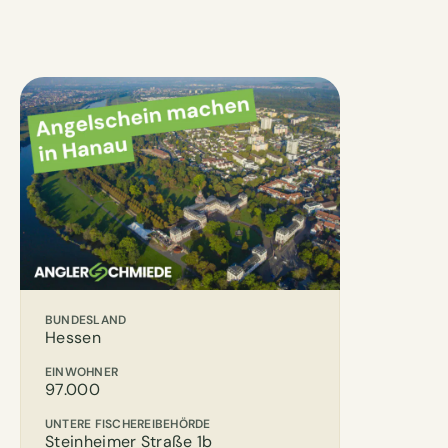
BUNDESLAND
Hessen
EINWOHNER
97.000
UNTERE FISCHEREIBEHÖRDE
Steinheimer Straße 1b