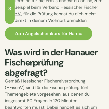
Termine für die Praxis findest du online, zum
Beispiel beim
Verband Hessischer Fischer
3
e.V.
, für die Prüfung kannst du dich meist
direkt in deinem Wohnort anmelden
Zum Angelscheinkurs für Hanau
Was wird in der Hanauer
Fischerprüfung
abgefragt?
Gemäß Hessischer Fischereiverordnung
(HFischV) sind für die Fischerprüfung fünf
Themengebiete vorgesehen, aus denen du
insgesamt 60 Fragen in 120 Minuten
beantworten musst. Dabei handelt es sich um