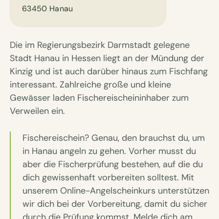
63450 Hanau
Die im Regierungsbezirk Darmstadt gelegene
Stadt Hanau in Hessen liegt an der Mündung der
Kinzig und ist auch darüber hinaus zum Fischfang
interessant. Zahlreiche große und kleine
Gewässer laden Fischereischeininhaber zum
Verweilen ein.
Fischereischein? Genau, den brauchst du, um
in Hanau angeln zu gehen. Vorher musst du
aber die Fischerprüfung bestehen, auf die du
dich gewissenhaft vorbereiten solltest. Mit
unserem Online-Angelscheinkurs unterstützen
wir dich bei der Vorbereitung, damit du sicher
durch die Prüfung kommst. Melde dich am