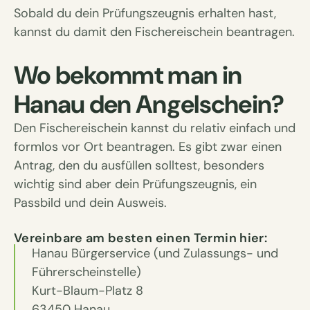
Sobald du dein Prüfungszeugnis erhalten hast,
kannst du damit den Fischereischein beantragen.
Wo bekommt man in
Hanau den Angelschein?
Den Fischereischein kannst du relativ einfach und
formlos vor Ort beantragen. Es gibt zwar einen
Antrag, den du ausfüllen solltest, besonders
wichtig sind aber dein Prüfungszeugnis, ein
Passbild und dein Ausweis.
Vereinbare am besten einen Termin hier:
Hanau Bürgerservice (und Zulassungs- und
Führerscheinstelle)
Kurt-Blaum-Platz 8
63450 Hanau