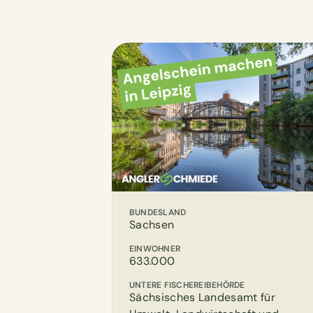
BUNDESLAND
Sachsen
EINWOHNER
633.000
UNTERE FISCHEREIBEHÖRDE
Sächsisches Landesamt für