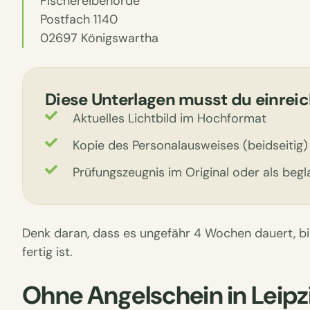
Fischereibehörde
Postfach 1140
02697 Königswartha
Diese Unterlagen musst du einreic
Aktuelles Lichtbild im Hochformat
Kopie des Personalausweises (beidseitig)
Prüfungszeugnis im Original oder als begl
Denk daran, dass es ungefähr 4 Wochen dauert, bis
fertig ist.
Ohne Angelschein in Leipz