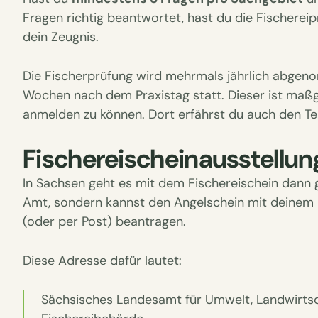
Fragen richtig beantwortet, hast du die Fischer
dein Zeugnis.
Die Fischerprüfung wird mehrmals jährlich abgenom
Wochen nach dem Praxistag statt. Dieser ist maßg
anmelden zu können. Dort erfährst du auch den T
Fischereischeinausstellung
In Sachsen geht es mit dem Fischereischein dann 
Amt, sondern kannst den Angelschein mit deinem
(oder per Post) beantragen.
Diese Adresse dafür lautet:
Sächsisches Landesamt für Umwelt, Landwirts