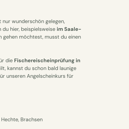
ht nur wunderschön gelegen,
 du hier, beispielsweise
im Saale-
ln gehen möchtest, musst du einen
ür die
Fischereischeinprüfung in
ilt, kannst du schon bald launige
für unseren Angelscheinkurs für
 Hechte, Brachsen