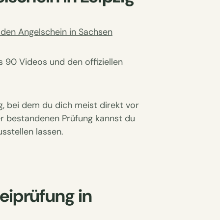
 den Angelschein in Sachsen
s 90 Videos und den offiziellen
, bei dem du dich meist direkt vor
er bestandenen Prüfung kannst du
sstellen lassen.
eiprüfung in