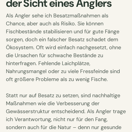
der Sicht eines Anglers
Als Angler sehe ich Besatzmaßnahmen als
Chance, aber auch als Risiko. Sie können
Fischbestände stabilisieren und für gute Fänge
sorgen, doch ein falscher Besatz schadet dem
Ökosystem. Oft wird einfach nachgesetzt, ohne
die Ursachen für schwache Bestände zu
hinterfragen. Fehlende Laichplätze,
Nahrungsmangel oder zu viele Fressfeinde sind
oft größere Probleme als zu wenig Fische.
Statt nur auf Besatz zu setzen, sind nachhaltige
Maßnahmen wie die Verbesserung der
Gewässerstruktur entscheidend. Als Angler trage
ich Verantwortung, nicht nur für den Fang,
sondern auch für die Natur – denn nur gesunde