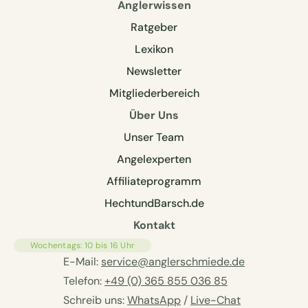
Anglerwissen
Ratgeber
Lexikon
Newsletter
Mitgliederbereich
Über Uns
Unser Team
Angelexperten
Affiliateprogramm
HechtundBarsch.de
Kontakt
Wochentags: 10 bis 16 Uhr
E-Mail:
service@anglerschmiede.de
Telefon:
+49 (0) 365 855 036 85
Schreib uns:
WhatsApp
/
Live-Chat