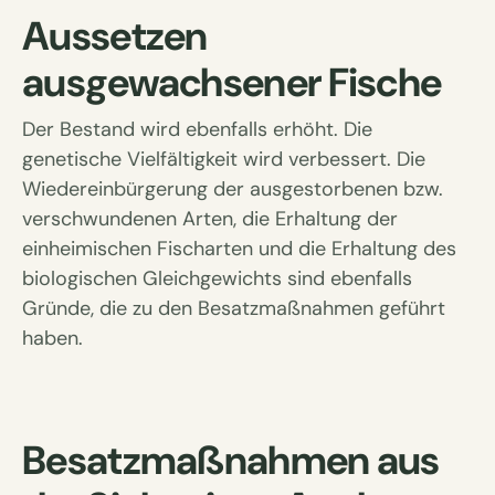
Aussetzen
ausgewachsener Fische
Der Bestand wird ebenfalls erhöht. Die
genetische Vielfältigkeit wird verbessert. Die
Wiedereinbürgerung der ausgestorbenen bzw.
verschwundenen Arten, die Erhaltung der
einheimischen Fischarten und die Erhaltung des
biologischen Gleichgewichts sind ebenfalls
Gründe, die zu den Besatzmaßnahmen geführt
haben.
Besatzmaßnahmen aus