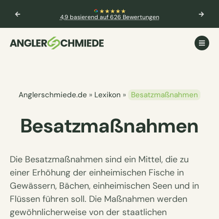
★★★★★
4,9 basierend auf 626 Bewertungen
Anglerschmiede.de
»
Lexikon
»
Besatzmaßnahmen
Besatzmaßnahmen
Die Besatzmaßnahmen sind ein Mittel, die zu
einer Erhöhung der einheimischen Fische in
Gewässern, Bächen, einheimischen Seen und in
Flüssen führen soll. Die Maßnahmen werden
gewöhnlicherweise von der staatlichen