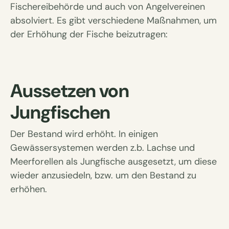
Fischereibehörde und auch von Angelvereinen
absolviert. Es gibt verschiedene Maßnahmen, um
der Erhöhung der Fische beizutragen:
Aussetzen von
Jungfischen
Der Bestand wird erhöht. In einigen
Gewässersystemen werden z.b. Lachse und
Meerforellen als Jungfische ausgesetzt, um diese
wieder anzusiedeln, bzw. um den Bestand zu
erhöhen.