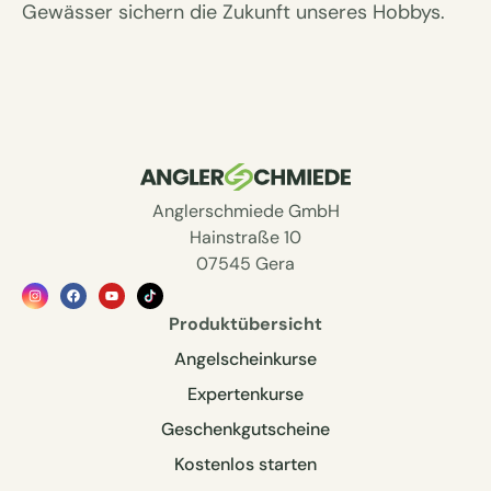
Gewässer sichern die Zukunft unseres Hobbys.
Anglerschmiede GmbH
Hainstraße 10
07545 Gera
Produktübersicht
Angelscheinkurse
Expertenkurse
Geschenkgutscheine
Kostenlos starten