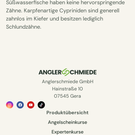
Süßwasserfische haben keine hervorspringende
Zähne. Karpfenartige Cypriniden sind generell
zahnlos im Kiefer und besitzen lediglich
Schlundzähne.
Anglerschmiede GmbH
Hainstraße 10
07545 Gera
Produktübersicht
Angelscheinkurse
Expertenkurse