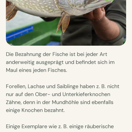
Die Bezahnung der Fische ist bei jeder Art
anderweitig ausgeprägt und befindet sich im
Maul eines jeden Fisches.
Forellen, Lachse und Saiblinge haben z. B. nicht
nur auf den Ober- und Unterkieferknochen
Zähne, denn in der Mundhöhle sind ebenfalls
einige Knochen bezahnt.
Einige Exemplare wie z. B. einige räuberische