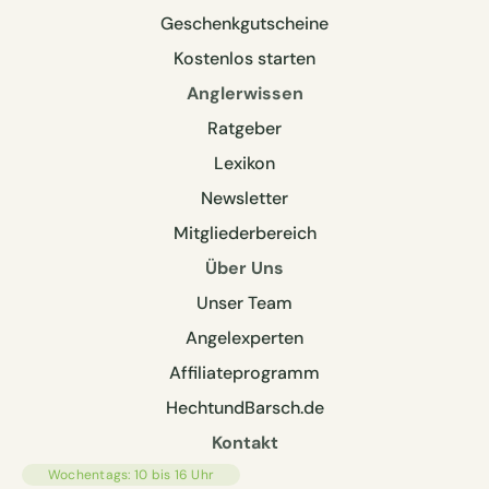
Geschenkgutscheine
Kostenlos starten
Anglerwissen
Ratgeber
Lexikon
Newsletter
Mitgliederbereich
Über Uns
Unser Team
Angelexperten
Affiliateprogramm
HechtundBarsch.de
Kontakt
Wochentags: 10 bis 16 Uhr