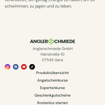
schwimmen, zu jagen und zu leben.
Anglerschmiede GmbH
Hainstraße 10
07545 Gera
Produktübersicht
Angelscheinkurse
Expertenkurse
Geschenkgutscheine
Kostenlos starten