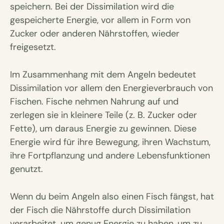
speichern. Bei der Dissimilation wird die
gespeicherte Energie, vor allem in Form von
Zucker oder anderen Nährstoffen, wieder
freigesetzt.
Im Zusammenhang mit dem Angeln bedeutet
Dissimilation vor allem den Energieverbrauch von
Fischen. Fische nehmen Nahrung auf und
zerlegen sie in kleinere Teile (z. B. Zucker oder
Fette), um daraus Energie zu gewinnen. Diese
Energie wird für ihre Bewegung, ihren Wachstum,
ihre Fortpflanzung und andere Lebensfunktionen
genutzt.
Wenn du beim Angeln also einen Fisch fängst, hat
der Fisch die Nährstoffe durch Dissimilation
verarbeitet, um genug Energie zu haben, um zu