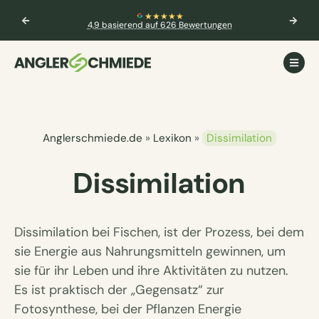
★★★★★
4,9 basierend auf 626 Bewertungen
Anglerschmiede.de
»
Lexikon
»
Dissimilation
Dissimilation
Dissimilation bei Fischen, ist der Prozess, bei dem
sie Energie aus Nahrungsmitteln gewinnen, um
sie für ihr Leben und ihre Aktivitäten zu nutzen.
Es ist praktisch der „Gegensatz“ zur
Fotosynthese, bei der Pflanzen Energie