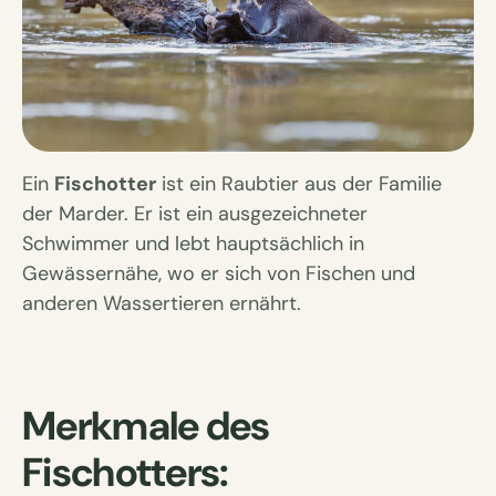
Ein
Fischotter
ist ein Raubtier aus der Familie
der Marder. Er ist ein ausgezeichneter
Schwimmer und lebt hauptsächlich in
Gewässernähe, wo er sich von Fischen und
anderen Wassertieren ernährt.
Merkmale des
Fischotters: