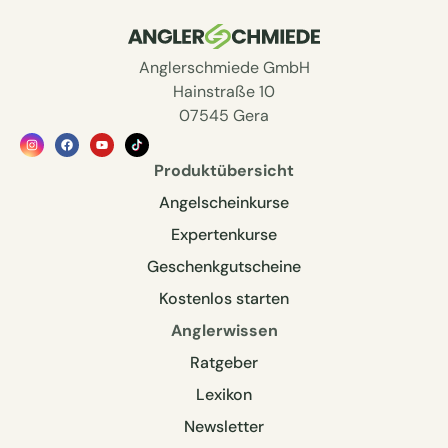
Anglerschmiede GmbH
Hainstraße 10
07545 Gera
Produktübersicht
Angelscheinkurse
Expertenkurse
Geschenkgutscheine
Kostenlos starten
Anglerwissen
Ratgeber
Lexikon
Newsletter