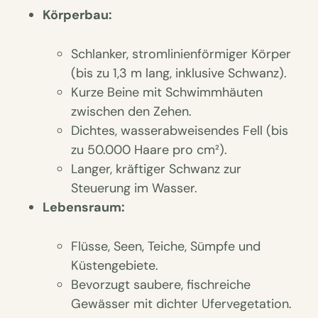
Körperbau:
Schlanker, stromlinienförmiger Körper
(bis zu 1,3 m lang, inklusive Schwanz).
Kurze Beine mit Schwimmhäuten
zwischen den Zehen.
Dichtes, wasserabweisendes Fell (bis
zu 50.000 Haare pro cm²).
Langer, kräftiger Schwanz zur
Steuerung im Wasser.
Lebensraum:
Flüsse, Seen, Teiche, Sümpfe und
Küstengebiete.
Bevorzugt saubere, fischreiche
Gewässer mit dichter Ufervegetation.