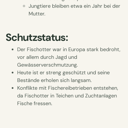
Jungtiere bleiben etwa ein Jahr bei der
Mutter.
Schutzstatus:
Der Fischotter war in Europa stark bedroht,
vor allem durch Jagd und
Gewässerverschmutzung.
Heute ist er streng geschützt und seine
Bestände erholen sich langsam.
Konflikte mit Fischereibetrieben entstehen,
da Fischotter in Teichen und Zuchtanlagen
Fische fressen.