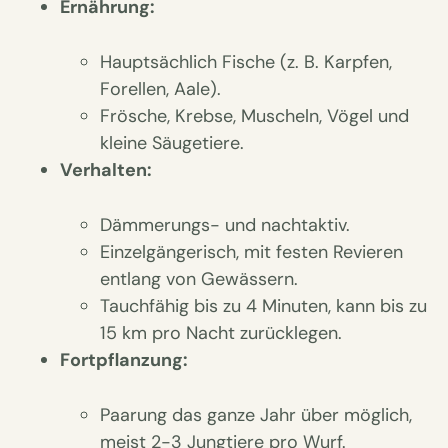
Ernährung:
Hauptsächlich Fische (z. B. Karpfen,
Forellen, Aale).
Frösche, Krebse, Muscheln, Vögel und
kleine Säugetiere.
Verhalten:
Dämmerungs- und nachtaktiv.
Einzelgängerisch, mit festen Revieren
entlang von Gewässern.
Tauchfähig bis zu 4 Minuten, kann bis zu
15 km pro Nacht zurücklegen.
Fortpflanzung:
Paarung das ganze Jahr über möglich,
meist 2-3 Jungtiere pro Wurf.