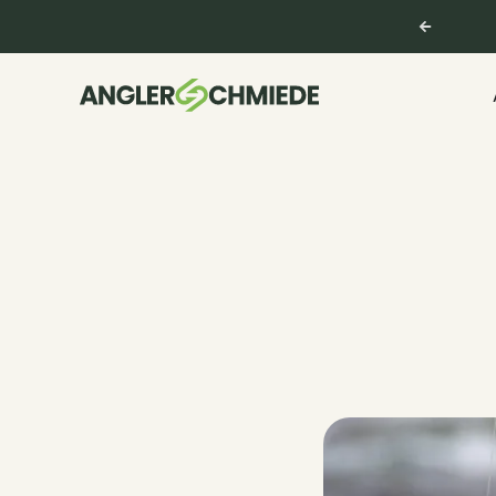
★★★★★
4,9 basierend auf 626 Bewertungen