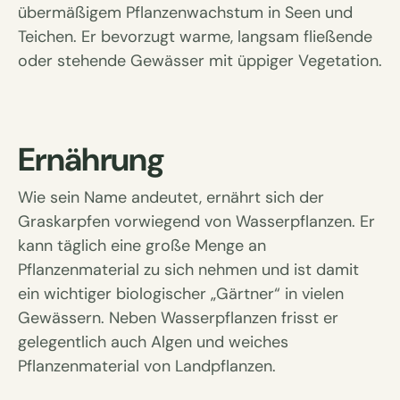
übermäßigem Pflanzenwachstum in Seen und
Teichen. Er bevorzugt warme, langsam fließende
oder stehende Gewässer mit üppiger Vegetation.
Ernährung
Wie sein Name andeutet, ernährt sich der
Graskarpfen vorwiegend von Wasserpflanzen. Er
kann täglich eine große Menge an
Pflanzenmaterial zu sich nehmen und ist damit
ein wichtiger biologischer „Gärtner“ in vielen
Gewässern. Neben Wasserpflanzen frisst er
gelegentlich auch Algen und weiches
Pflanzenmaterial von Landpflanzen.