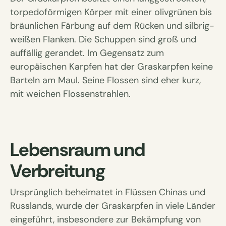
torpedoförmigen Körper mit einer olivgrünen bis
bräunlichen Färbung auf dem Rücken und silbrig-
weißen Flanken. Die Schuppen sind groß und
auffällig gerandet. Im Gegensatz zum
europäischen Karpfen hat der Graskarpfen keine
Barteln am Maul. Seine Flossen sind eher kurz,
mit weichen Flossenstrahlen.
Lebensraum und
Verbreitung
Ursprünglich beheimatet in Flüssen Chinas und
Russlands, wurde der Graskarpfen in viele Länder
eingeführt, insbesondere zur Bekämpfung von