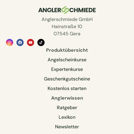
Anglerschmiede GmbH
Hainstraße 10
07545 Gera
Produktübersicht
Angelscheinkurse
Expertenkurse
Geschenkgutscheine
Kostenlos starten
Anglerwissen
Ratgeber
Lexikon
Newsletter