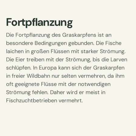
Fortpflanzung
Die Fortpflanzung des Graskarpfens ist an
besondere Bedingungen gebunden. Die Fische
laichen in großen Flüssen mit starker Strömung.
Die Eier treiben mit der Strömung, bis die Larven
schlüpfen. In Europa kann sich der Graskarpfen
in freier Wildbahn nur selten vermehren, da ihm
oft geeignete Flüsse mit der notwendigen
Strömung fehlen. Daher wird er meist in
Fischzuchtbetrieben vermehrt.