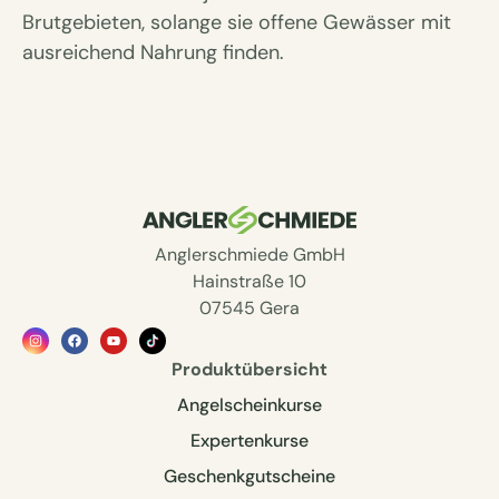
Brutgebieten, solange sie offene Gewässer mit
ausreichend Nahrung finden.
Anglerschmiede GmbH
Hainstraße 10
07545 Gera
Produktübersicht
Angelscheinkurse
Expertenkurse
Geschenkgutscheine