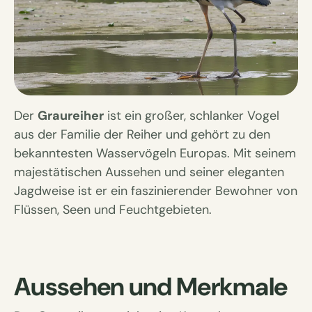
Der
Graureiher
ist ein großer, schlanker Vogel
aus der Familie der Reiher und gehört zu den
bekanntesten Wasservögeln Europas. Mit seinem
majestätischen Aussehen und seiner eleganten
Jagdweise ist er ein faszinierender Bewohner von
Flüssen, Seen und Feuchtgebieten.
Aussehen und Merkmale