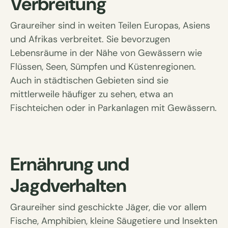
Verbreitung
Graureiher sind in weiten Teilen Europas, Asiens
und Afrikas verbreitet. Sie bevorzugen
Lebensräume in der Nähe von Gewässern wie
Flüssen, Seen, Sümpfen und Küstenregionen.
Auch in städtischen Gebieten sind sie
mittlerweile häufiger zu sehen, etwa an
Fischteichen oder in Parkanlagen mit Gewässern.
Ernährung und
Jagdverhalten
Graureiher sind geschickte Jäger, die vor allem
Fische, Amphibien, kleine Säugetiere und Insekten