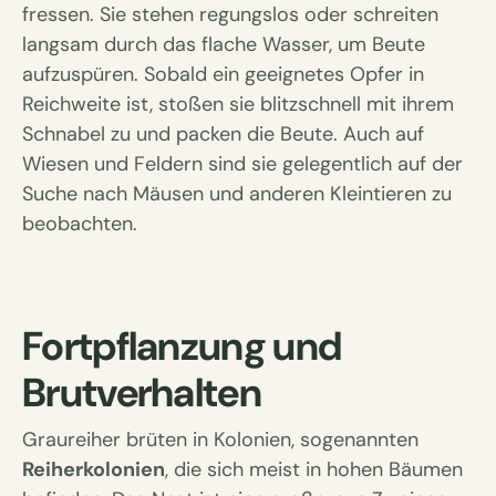
fressen. Sie stehen regungslos oder schreiten
langsam durch das flache Wasser, um Beute
aufzuspüren. Sobald ein geeignetes Opfer in
Reichweite ist, stoßen sie blitzschnell mit ihrem
Schnabel zu und packen die Beute. Auch auf
Wiesen und Feldern sind sie gelegentlich auf der
Suche nach Mäusen und anderen Kleintieren zu
beobachten.
Fortpflanzung und
Brutverhalten
Graureiher brüten in Kolonien, sogenannten
Reiherkolonien
, die sich meist in hohen Bäumen