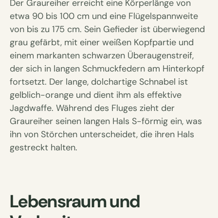
Der Graureiher erreicht eine Körperlänge von
etwa 90 bis 100 cm und eine Flügelspannweite
von bis zu 175 cm. Sein Gefieder ist überwiegend
grau gefärbt, mit einer weißen Kopfpartie und
einem markanten schwarzen Überaugenstreif,
der sich in langen Schmuckfedern am Hinterkopf
fortsetzt. Der lange, dolchartige Schnabel ist
gelblich-orange und dient ihm als effektive
Jagdwaffe. Während des Fluges zieht der
Graureiher seinen langen Hals S-förmig ein, was
ihn von Störchen unterscheidet, die ihren Hals
gestreckt halten.
Lebensraum und