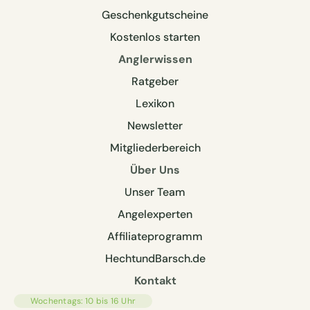
Geschenkgutscheine
Kostenlos starten
Anglerwissen
Ratgeber
Lexikon
Newsletter
Mitgliederbereich
Über Uns
Unser Team
Angelexperten
Affiliateprogramm
HechtundBarsch.de
Kontakt
Wochentags: 10 bis 16 Uhr