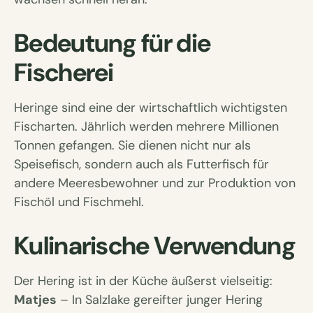
Bedeutung für die
Fischerei
Heringe sind eine der wirtschaftlich wichtigsten
Fischarten. Jährlich werden mehrere Millionen
Tonnen gefangen. Sie dienen nicht nur als
Speisefisch, sondern auch als Futterfisch für
andere Meeresbewohner und zur Produktion von
Fischöl und Fischmehl.
Kulinarische Verwendung
Der Hering ist in der Küche äußerst vielseitig:
Matjes
– In Salzlake gereifter junger Hering