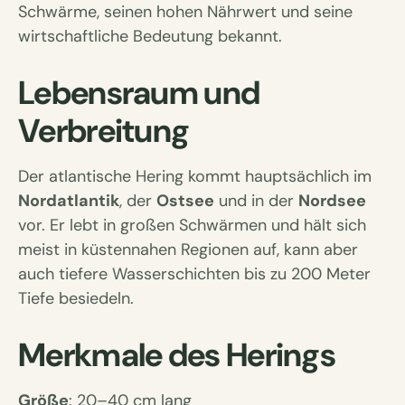
Schwärme, seinen hohen Nährwert und seine
wirtschaftliche Bedeutung bekannt.
Lebensraum und
Verbreitung
Der atlantische Hering kommt hauptsächlich im
Nordatlantik
, der
Ostsee
und in der
Nordsee
vor. Er lebt in großen Schwärmen und hält sich
meist in küstennahen Regionen auf, kann aber
auch tiefere Wasserschichten bis zu 200 Meter
Tiefe besiedeln.
Merkmale des Herings
Größe
: 20–40 cm lang