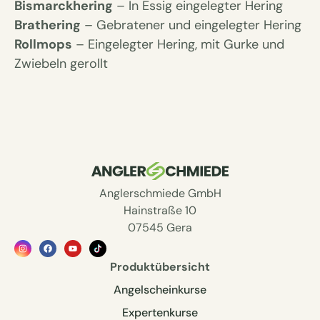
Bismarckhering
– In Essig eingelegter Hering
Brathering
– Gebratener und eingelegter Hering
Rollmops
– Eingelegter Hering, mit Gurke und
Zwiebeln gerollt
Anglerschmiede GmbH
Hainstraße 10
07545 Gera
Produktübersicht
Angelscheinkurse
Expertenkurse