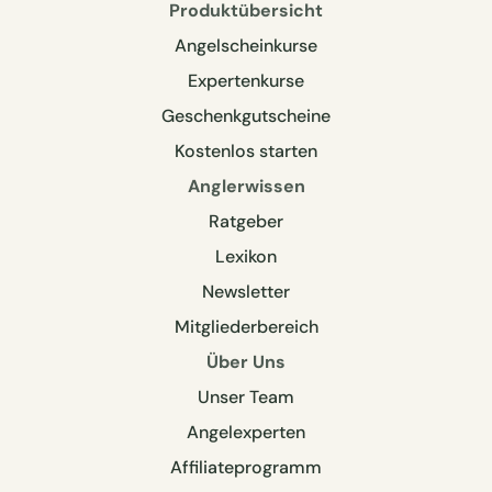
Produktübersicht
Angelscheinkurse
Expertenkurse
Geschenkgutscheine
Kostenlos starten
Anglerwissen
Ratgeber
Lexikon
Newsletter
Mitgliederbereich
Über Uns
Unser Team
Angelexperten
Affiliateprogramm