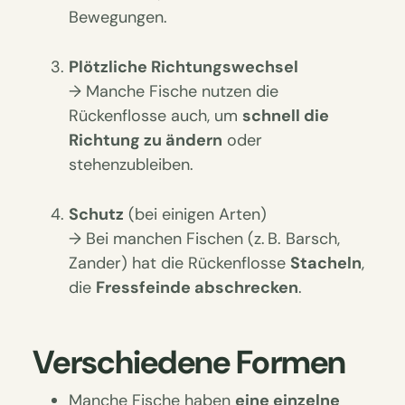
Bewegungen.
Plötzliche Richtungswechsel
→ Manche Fische nutzen die
Rückenflosse auch, um
schnell die
Richtung zu ändern
oder
stehenzubleiben.
Schutz
(bei einigen Arten)
→ Bei manchen Fischen (z. B. Barsch,
Zander) hat die Rückenflosse
Stacheln
,
die
Fressfeinde abschrecken
.
Verschiedene Formen
Manche Fische haben
eine einzelne