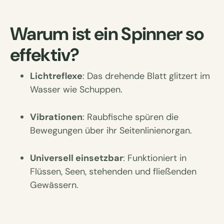
Warum ist ein Spinner so
effektiv?
Lichtreflexe
: Das drehende Blatt glitzert im
Wasser wie Schuppen.
Vibrationen
: Raubfische spüren die
Bewegungen über ihr Seitenlinienorgan.
Universell einsetzbar
: Funktioniert in
Flüssen, Seen, stehenden und fließenden
Gewässern.