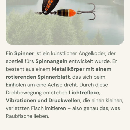
Ein
Spinner
ist ein künstlicher Angelköder, der
speziell fürs
Spinnangeln
entwickelt wurde. Er
besteht aus einem
Metallkörper mit einem
rotierenden Spinnerblatt
, das sich beim
Einholen um eine Achse dreht. Durch diese
Drehbewegung entstehen
Lichtreflexe,
Vibrationen und Druckwellen
, die einen kleinen,
verletzten Fisch imitieren – also genau das, was
Raubfische lieben.