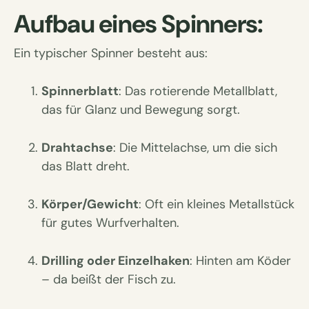
Aufbau eines Spinners:
Ein typischer Spinner besteht aus:
Spinnerblatt
: Das rotierende Metallblatt,
das für Glanz und Bewegung sorgt.
Drahtachse
: Die Mittelachse, um die sich
das Blatt dreht.
Körper/Gewicht
: Oft ein kleines Metallstück
für gutes Wurfverhalten.
Drilling oder Einzelhaken
: Hinten am Köder
– da beißt der Fisch zu.