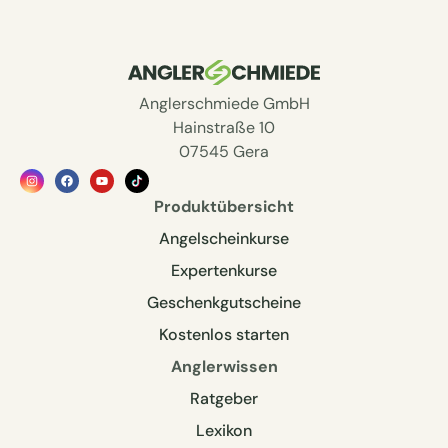
Anglerschmiede GmbH
Hainstraße 10
07545 Gera
Produktübersicht
Angelscheinkurse
Expertenkurse
Geschenkgutscheine
Kostenlos starten
Anglerwissen
Ratgeber
Lexikon