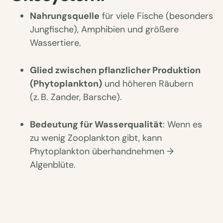
Nahrungsquelle
für viele Fische (besonders
Jungfische), Amphibien und größere
Wassertiere.
Glied zwischen pflanzlicher Produktion
(Phytoplankton)
und höheren Räubern
(z. B. Zander, Barsche).
Bedeutung für Wasserqualität
: Wenn es
zu wenig Zooplankton gibt, kann
Phytoplankton überhandnehmen →
Algenblüte.