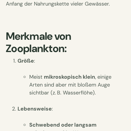
Anfang der Nahrungskette vieler Gewässer.
Merkmale von
Zooplankton:
Größe
:
Meist
mikroskopisch klein
, einige
Arten sind aber mit bloßem Auge
sichtbar (z. B. Wasserflöhe).
Lebensweise
:
Schwebend oder langsam