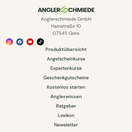
Anglerschmiede GmbH
Hainstraße 10
07545 Gera
Produktübersicht
Angelscheinkurse
Expertenkurse
Geschenkgutscheine
Kostenlos starten
Anglerwissen
Ratgeber
Lexikon
Newsletter