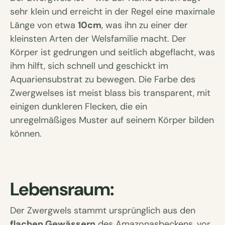
sehr klein und erreicht in der Regel eine maximale
Länge von etwa
10cm
, was ihn zu einer der
kleinsten Arten der Welsfamilie macht. Der
Körper ist gedrungen und seitlich abgeflacht, was
ihm hilft, sich schnell und geschickt im
Aquariensubstrat zu bewegen. Die Farbe des
Zwergwelses ist meist blass bis transparent, mit
einigen dunkleren Flecken, die ein
unregelmäßiges Muster auf seinem Körper bilden
können.
Lebensraum:
Der Zwergwels stammt ursprünglich aus den
flachen Gewässern
des Amazonasbeckens, vor