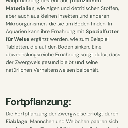
Hauptnahrung besteht aus
pflanzlichen
Materialien
, wie Algen und detritischen Stoffen,
aber auch aus kleinen Insekten und anderen
Mikroorganismen, die sie am Boden finden. In
Aquarien kann ihre Ernährung mit
Spezialfutter
für Welse
ergänzt werden, wie zum Beispiel
Tabletten, die auf den Boden sinken. Eine
abwechslungsreiche Ernährung sorgt dafür, dass
der Zwergwels gesund bleibt und seine
natürlichen Verhaltensweisen beibehält.
Fortpflanzung:
Die Fortpflanzung der Zwergwelse erfolgt durch
Eiablage
. Männchen und Weibchen paaren sich