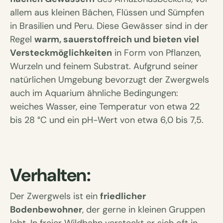
allem aus kleinen Bächen, Flüssen und Sümpfen
in Brasilien und Peru. Diese Gewässer sind in der
Regel
warm, sauerstoffreich und bieten viel
Versteckmöglichkeiten
in Form von Pflanzen,
Wurzeln und feinem Substrat. Aufgrund seiner
natürlichen Umgebung bevorzugt der Zwergwels
auch im Aquarium ähnliche Bedingungen:
weiches Wasser, eine Temperatur von etwa 22
bis 28 °C und ein pH-Wert von etwa 6,0 bis 7,5.
Verhalten:
Der Zwergwels ist ein
friedlicher
Bodenbewohner
, der gerne in kleinen Gruppen