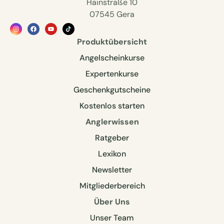
Hainstraße 10
07545 Gera
Produktübersicht
Angelscheinkurse
Expertenkurse
Geschenkgutscheine
Kostenlos starten
Anglerwissen
Ratgeber
Lexikon
Newsletter
Mitgliederbereich
Über Uns
Unser Team