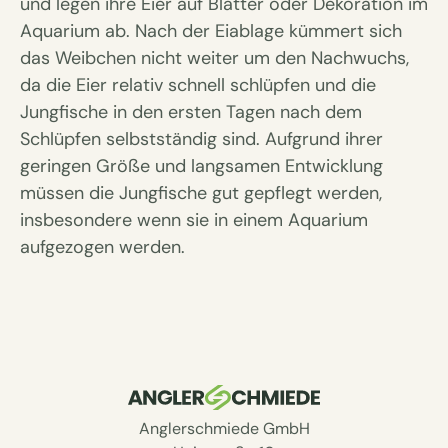
und legen ihre Eier auf Blätter oder Dekoration im
Aquarium ab. Nach der Eiablage kümmert sich
das Weibchen nicht weiter um den Nachwuchs,
da die Eier relativ schnell schlüpfen und die
Jungfische in den ersten Tagen nach dem
Schlüpfen selbstständig sind. Aufgrund ihrer
geringen Größe und langsamen Entwicklung
müssen die Jungfische gut gepflegt werden,
insbesondere wenn sie in einem Aquarium
aufgezogen werden.
Anglerschmiede GmbH