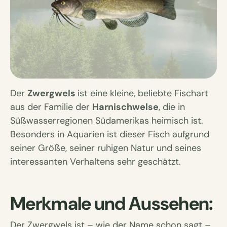
Der
Zwergwels
ist eine kleine, beliebte Fischart
aus der Familie der
Harnischwelse
, die in
Süßwasserregionen Südamerikas heimisch ist.
Besonders in Aquarien ist dieser Fisch aufgrund
seiner Größe, seiner ruhigen Natur und seines
interessanten Verhaltens sehr geschätzt.
Merkmale und Aussehen:
Der Zwergwels ist – wie der Name schon sagt –