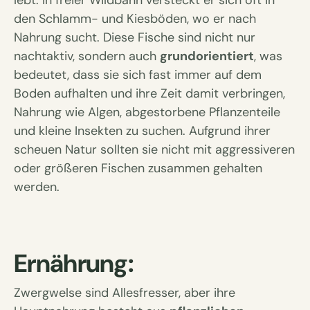
lebt. In freier Wildbahn versteckt er sich oft in
den Schlamm- und Kiesböden, wo er nach
Nahrung sucht. Diese Fische sind nicht nur
nachtaktiv, sondern auch
grundorientiert
, was
bedeutet, dass sie sich fast immer auf dem
Boden aufhalten und ihre Zeit damit verbringen,
Nahrung wie Algen, abgestorbene Pflanzenteile
und kleine Insekten zu suchen. Aufgrund ihrer
scheuen Natur sollten sie nicht mit aggressiveren
oder größeren Fischen zusammen gehalten
werden.
Ernährung:
Zwergwelse sind Allesfresser, aber ihre