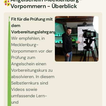
Vorpommern - Überblick
Fit für die Prüfung mit
1
dem
Vorbereitungslehrgang
Wir empfehlen, in
Mecklenburg-
Vorpommern vor der
Prüfung zum
Angelschein einen
Vorbereitungskurs zu
absolvieren. In diesem
Selbstlernkurs sind
Videos sowie
umfassende Lern-
und