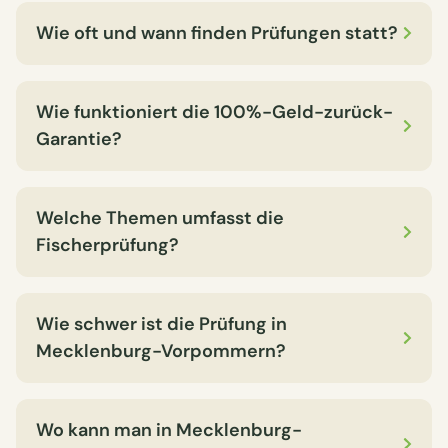
Wie oft und wann finden Prüfungen statt?
Wie funktioniert die 100%-Geld-zurück-
Garantie?
Welche Themen umfasst die
Fischerprüfung?
Wie schwer ist die Prüfung in
Mecklenburg-Vorpommern?
Wo kann man in Mecklenburg-