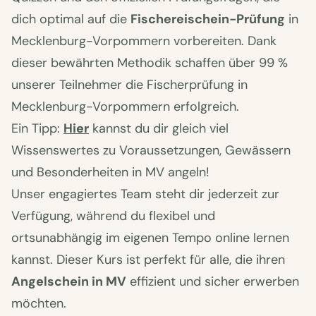
dich optimal auf die
Fischereischein-Prüfung
in
Mecklenburg-Vorpommern vorbereiten. Dank
dieser bewährten Methodik schaffen über 99 %
unserer Teilnehmer die Fischerprüfung in
Mecklenburg-Vorpommern erfolgreich.
Ein Tipp:
Hier
kannst du dir gleich viel
Wissenswertes zu Voraussetzungen, Gewässern
und Besonderheiten in MV angeln!
Unser engagiertes Team steht dir jederzeit zur
Verfügung, während du flexibel und
ortsunabhängig im eigenen Tempo online lernen
kannst. Dieser Kurs ist perfekt für alle, die ihren
Angelschein in MV
effizient und sicher erwerben
möchten.