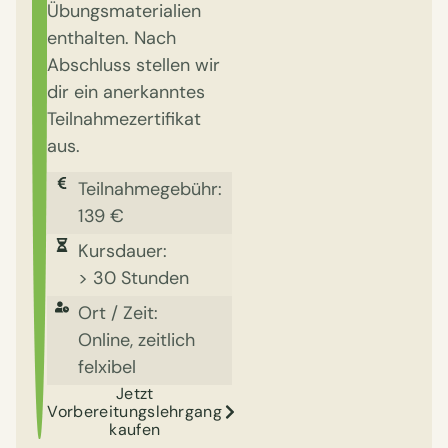
Übungsmaterialien
enthalten. Nach
Abschluss stellen wir
dir ein anerkanntes
Teilnahmezertifikat
aus.
Teilnahmegebühr:
139 €
Kursdauer:
> 30 Stunden
Ort / Zeit:
Online, zeitlich
felxibel
Jetzt
Vorbereitungslehrgang
kaufen