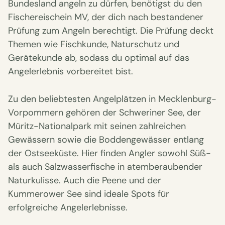
Bundesland angeln zu dürfen, benötigst du den
Fischereischein MV, der dich nach bestandener
Prüfung zum Angeln berechtigt. Die Prüfung deckt
Themen wie Fischkunde, Naturschutz und
Gerätekunde ab, sodass du optimal auf das
Angelerlebnis vorbereitet bist.
Zu den beliebtesten Angelplätzen in Mecklenburg-
Vorpommern gehören der Schweriner See, der
Müritz-Nationalpark mit seinen zahlreichen
Gewässern sowie die Boddengewässer entlang
der Ostseeküste. Hier finden Angler sowohl Süß-
als auch Salzwasserfische in atemberaubender
Naturkulisse. Auch die Peene und der
Kummerower See sind ideale Spots für
erfolgreiche Angelerlebnisse.