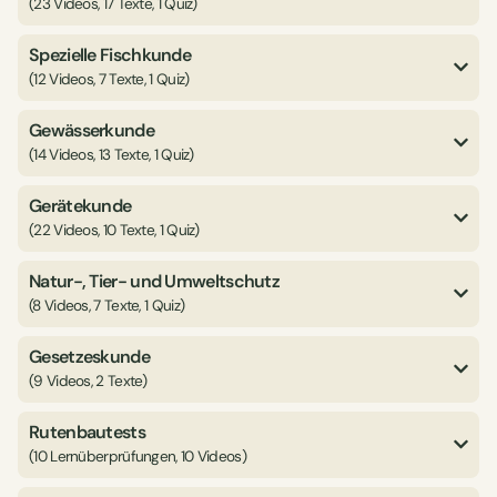
(23 Videos, 17 Texte, 1 Quiz)
Spezielle Fischkunde
(12 Videos, 7 Texte, 1 Quiz)
Gewässerkunde
(14 Videos, 13 Texte, 1 Quiz)
Gerätekunde
(22 Videos, 10 Texte, 1 Quiz)
Natur-, Tier- und Umweltschutz
(8 Videos, 7 Texte, 1 Quiz)
Gesetzeskunde
(9 Videos, 2 Texte)
Rutenbautests
(10 Lernüberprüfungen, 10 Videos)