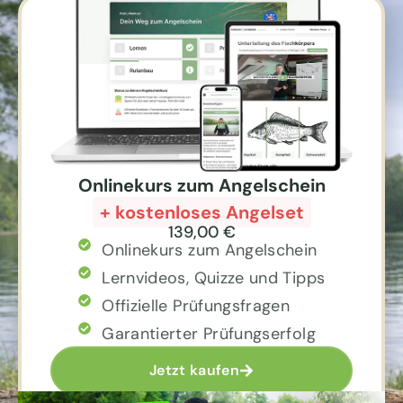
Onlinekurs zum Angelschein
+ kostenloses Angelset
139,00 €
Onlinekurs zum Angelschein
Lernvideos, Quizze und Tipps
Offizielle Prüfungsfragen
Garantierter Prüfungserfolg
Jetzt kaufen