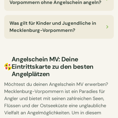
Vorpommern ohne Angelschein angeln?
Was gilt für Kinder und Jugendliche in
Mecklenburg-Vorpommern?
Angelschein MV: Deine
Eintrittskarte zu den besten
Angelplätzen
Möchtest du deinen Angelschein MV erwerben?
Mecklenburg-Vorpommern ist ein Paradies für
Angler und bietet mit seinen zahlreichen Seen,
Flüssen und der Ostseeküste eine unglaubliche
Vielfalt an Angelmöglichkeiten. Um in diesem