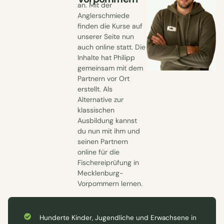
an. Mit der
Anglerschmiede
finden die Kurse auf
unserer Seite nun
auch online statt. Die
Inhalte hat Philipp
gemeinsam mit dem
Partnern vor Ort
erstellt. Als
Alternative zur
klassischen
Ausbildung kannst
du nun mit ihm und
seinen Partnern
online für die
Fischereiprüfung in
Mecklenburg-
Vorpommern lernen.
Hunderte Kinder, Jugendliche und Erwachsene in