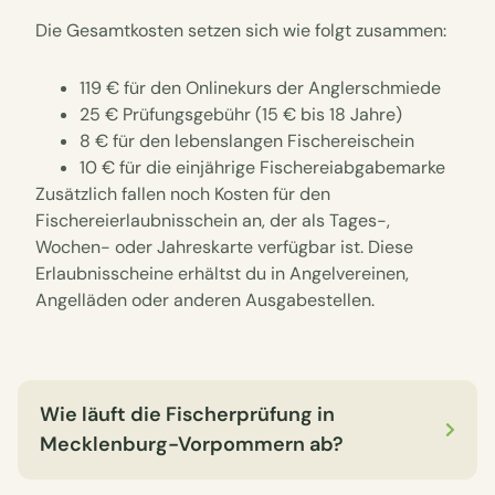
Die Gesamtkosten setzen sich wie folgt zusammen:
119 € für den Onlinekurs der Anglerschmiede
25 € Prüfungsgebühr (15 € bis 18 Jahre)
8 € für den lebenslangen Fischereischein
10 € für die einjährige Fischereiabgabemarke
Zusätzlich fallen noch Kosten für den
Fischereierlaubnisschein an, der als Tages-,
Wochen- oder Jahreskarte verfügbar ist. Diese
Erlaubnisscheine erhältst du in Angelvereinen,
Angelläden oder anderen Ausgabestellen.
Wie läuft die Fischerprüfung in
Mecklenburg-Vorpommern ab?