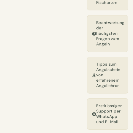
Fischarten
Beantwortung
der
häufigsten
Fragen zum
Angeln
Tipps zum
Angelschein
von
erfahrenem
Angellehrer
Erstklassiger
Support per
WhatsApp
und E-Mail