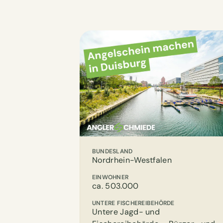
BUNDESLAND
Nordrhein-Westfalen
EINWOHNER
ca. 503.000
UNTERE FISCHEREIBEHÖRDE
Untere Jagd- und