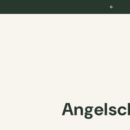
Angelsc